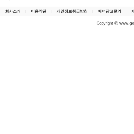
회사소개
이용약관
개인정보취급방침
배너광고문의
Copyright ⓒ
www.go