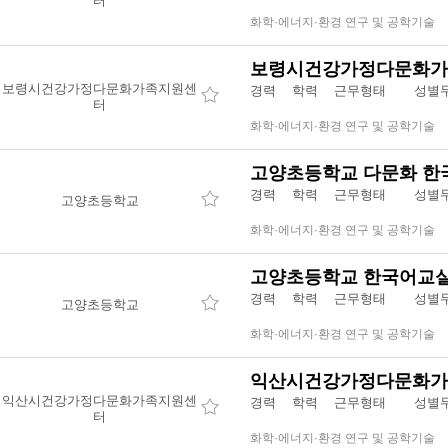
터
화학·에너지·환경 연구 및 공학기술
보령시건강가정다문화가
보령시건강가정다문화가족지원센
경력 학력 근무형태
성별
터
화학·에너지·환경 연구 및 공학기술
고양초등학교 다문화 한
경력 학력 근무형태
성별
고양초등학교
화학·에너지·환경 연구 및 공학기술
고양초등학교 한국어교실
경력 학력 근무형태
성별
고양초등학교
화학·에너지·환경 연구 및 공학기술
익산시건강가정다문화가
익산시건강가정다문화가족지원센
경력 학력 근무형태
성별
터
화학·에너지·환경 연구 및 공학기술