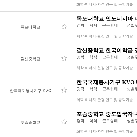
화학·에너지·환경 연구 및 공학기술
목포대학교 인도네시아 
경력 학력 근무형태
성별
목포대학교
화학·에너지·환경 연구 및 공학기술
갈산중학교 한국어학급 
경력 학력 근무형태
성별
갈산중학교
화학·에너지·환경 연구 및 공학기술
한국국제봉사기구 KVO 
경력 학력 근무형태
성별
한국국제봉사기구 KVO
화학·에너지·환경 연구 및 공학기술
포승중학교 중도입국자
경력 학력 근무형태
성별
포승중학교
화학·에너지·환경 연구 및 공학기술