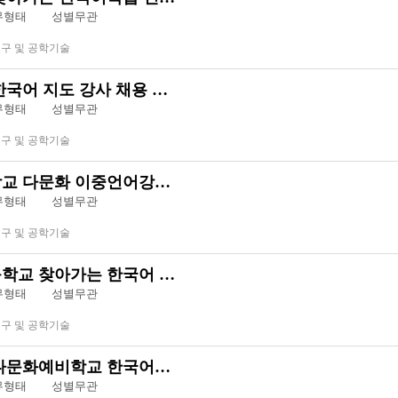
근무형태
성별무관
연구 및 공학기술
국어 지도 강사 채용 …
근무형태
성별무관
연구 및 공학기술
교 다문화 이중언어강…
근무형태
성별무관
연구 및 공학기술
학교 찾아가는 한국어 …
근무형태
성별무관
연구 및 공학기술
다문화예비학교 한국어…
근무형태
성별무관