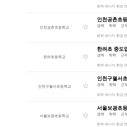
화학·에너지·환경 
인천공촌초등
경력 학력 
인천공촌초등학교
화학·에너지·환경 
한려초 중도
경력 학력 
한려초등학교
화학·에너지·환경 
인천구월서초등
경력 학력 
인천구월서초등학교
화학·에너지·환경 
서울보광초등
경력 학력 
서울보광초등학교
화학·에너지·환경 