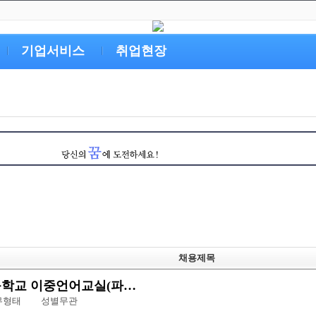
기업서비스
취업현장
채용제목
학교 이중언어교실(파…
근무형태
성별무관