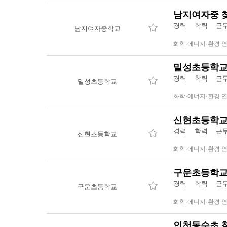
남지여자중 
경력 학력 
남지여자중학교
화학·에너지·환경 
밀성초등학교
경력 학력 
밀성초등학교
화학·에너지·환경 
신현초등학교
경력 학력 
신현초등학교
화학·에너지·환경 
구운초등학교
경력 학력 
구운초등학교
화학·에너지·환경 
인천동수초 