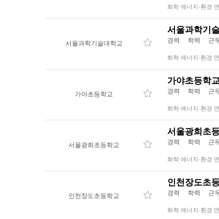
화학·에너지·환경 
서울과학기술
경력 학력 
서울과학기술대학교
화학·에너지·환경 
가야초등학교
경력 학력 
가야초등학교
화학·에너지·환경 
서울광희초등
경력 학력 
서울광희초등학교
화학·에너지·환경 
인천장도초등
경력 학력 
인천장도초등학교
화학·에너지·환경 