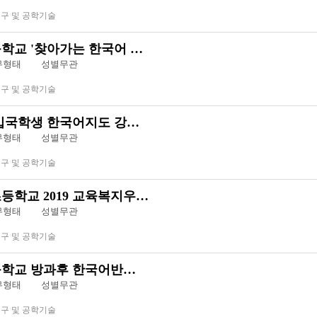
연구 및 공학기술
학교 '찾아가는 한국어 …
근무형태
성별무관
연구 및 공학기술
입국학생 한국어지도 강…
근무형태
성별무관
연구 및 공학기술
학교 2019 교육복지우…
근무형태
성별무관
연구 및 공학기술
학교 방과후 한국어반…
근무형태
성별무관
연구 및 공학기술