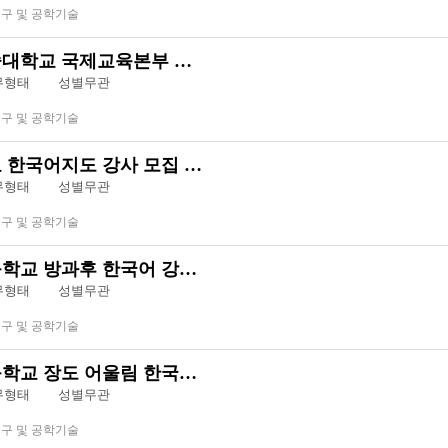
연구 및 공학기술
대학교 국제교육본부 …
근무형태
성별무관
연구 및 공학기술
 한국어지도 강사 모집 …
근무형태
성별무관
연구 및 공학기술
학교 방과후 한국어 강…
근무형태
성별무관
연구 및 공학기술
학교 장도 어울림 한국…
근무형태
성별무관
연구 및 공학기술