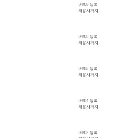
04/09 등록
채용시까지
04/08 등록
채용시까지
04/05 등록
채용시까지
04/04 등록
채용시까지
04/02 등록