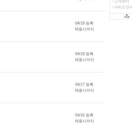
고객센터
서비스안
04/19 등록
채용시까지
04/18 등록
채용시까지
04/17 등록
채용시까지
04/16 등록
채용시까지