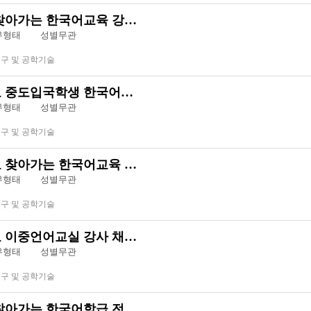
찾아가는 한국어교육 강…
근무형태
성별무관
연구 및 공학기술
 중도입국학생 한국어…
근무형태
성별무관
연구 및 공학기술
 찾아가는 한국어교육 …
근무형태
성별무관
연구 및 공학기술
 이중언어교실 강사 채…
근무형태
성별무관
연구 및 공학기술
찾아가는 한국어학급 전…