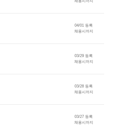
채용시까지
04/01 등록
채용시까지
03/29 등록
채용시까지
03/28 등록
채용시까지
03/27 등록
채용시까지