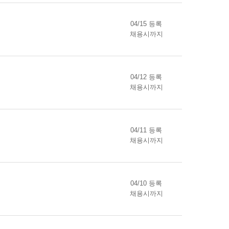
04/15 등록
채용시까지
04/12 등록
채용시까지
04/11 등록
채용시까지
04/10 등록
채용시까지