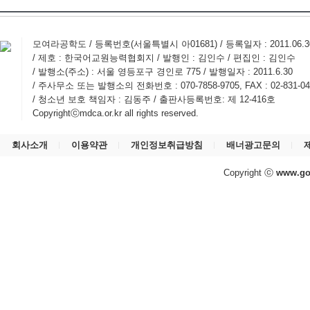
모여라공학도 / 등록번호(서울특별시 아01681) / 등록일자 : 2011.06.
/ 제호 : 한국어교원능력협회지 / 발행인 : 김인수 / 편집인 : 김인수
/ 발행소(주소) : 서울 영등포구 경인로 775 / 발행일자 : 2011.6.30
/ 주사무소 또는 발행소의 전화번호 : 070-7858-9705, FAX : 02-831-04
/ 청소년 보호 책임자 : 김동주 / 출판사등록번호: 제 12-416호
Copyrightⓒmdca.or.kr all rights reserved.
회사소개
이용약관
개인정보취급방침
배너광고문의
Copyright ⓒ
www.go