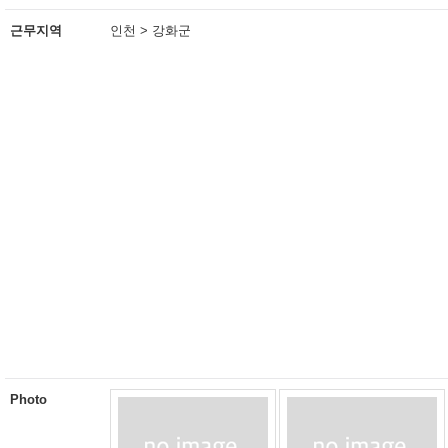
근무지역
인천 > 강화군
Photo