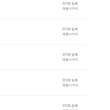
07/28 등록
채용시까지
07/28 등록
채용시까지
07/28 등록
채용시까지
07/28 등록
채용시까지
07/28 등록