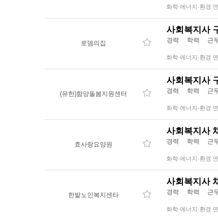
화학·에너지·환경 
사회복지사 
경력 학력 근무
로뎀의집
화학·에너지·환경 
사회복지사 
경력 학력 근무
(유한)함양돌봄지원센터
화학·에너지·환경 
사회복지사 
경력 학력 근무
효사랑요양원
화학·에너지·환경 
사회복지사 
경력 학력 근무
한밭노인복지센타
화학·에너지·환경 