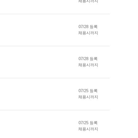
채용시까지
07/28 등록
채용시까지
07/28 등록
채용시까지
07/25 등록
채용시까지
07/25 등록
채용시까지