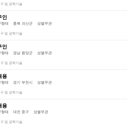
연구 및 공학기술
구인
형태 충북 괴산군
성별무관
연구 및 공학기술
구인
형태 경남 함양군
성별무관
연구 및 공학기술
채용
형태 경기 부천시
성별무관
연구 및 공학기술
채용
형태 대전 중구
성별무관
연구 및 공학기술