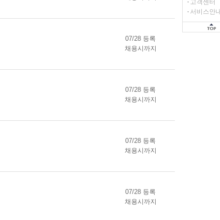
고객센터
서비스안
07/28 등록
채용시까지
07/28 등록
채용시까지
07/28 등록
채용시까지
07/28 등록
채용시까지