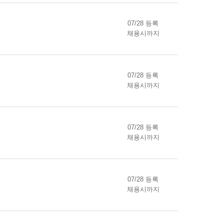
07/28 등록
채용시까지
07/28 등록
채용시까지
07/28 등록
채용시까지
07/28 등록
채용시까지