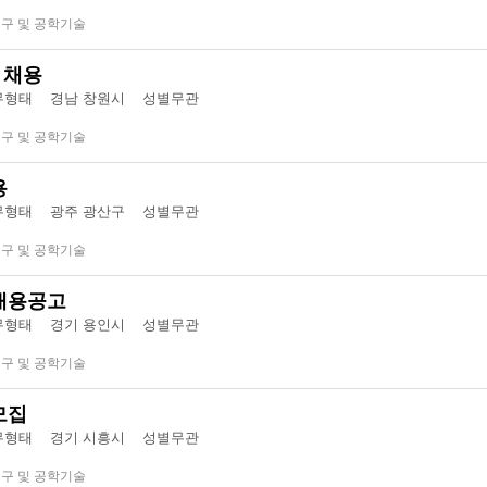
연구 및 공학기술
 채용
형태 경남 창원시
성별무관
연구 및 공학기술
용
형태 광주 광산구
성별무관
연구 및 공학기술
채용공고
형태 경기 용인시
성별무관
연구 및 공학기술
모집
형태 경기 시흥시
성별무관
연구 및 공학기술