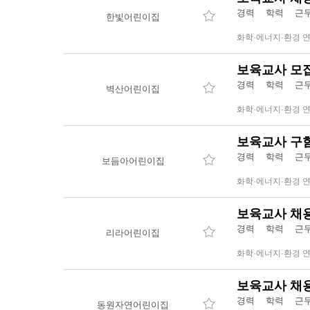
경력 학력 근무
한빛어린이집
화학·에너지·환경 
보육교사 모
경력 학력 근무
벽산어린이집
화학·에너지·환경 
보육교사 구
경력 학력 근무
보듬아어린이집
화학·에너지·환경 
보육교사 채
경력 학력 근무
리라어린이집
화학·에너지·환경 
보육교사 채
경력 학력 근무
동원자연어린이집